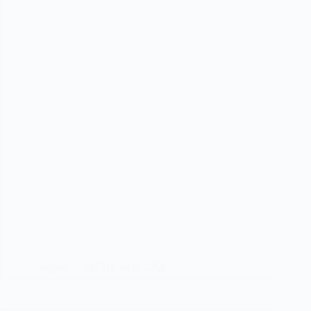
shoppist
2023년 04월 28일