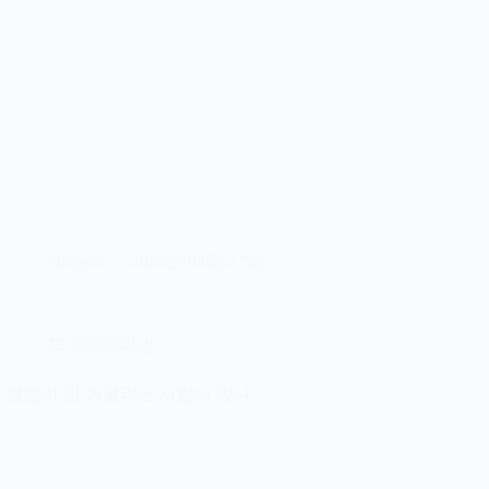
shoppist
2023년 04월 27일
생활&리빙
볼캡이 안 어울리는 사람이 있다