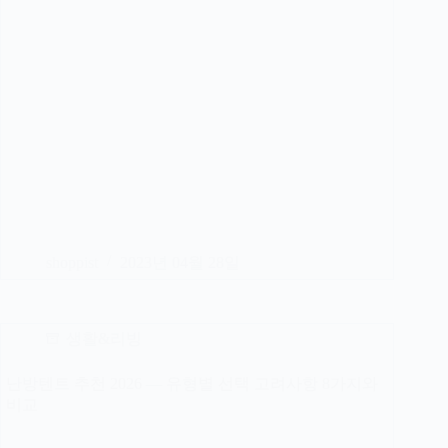
shoppist
2023년 04월 28일
생활&리빙
난방텐트 추천 2026 — 유형별 선택 고려사항 8가지와
비교