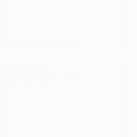
shoppist
2023년 04월 27일
생활&리빙
위험한 장난감과 물티슈의 3가지 성분