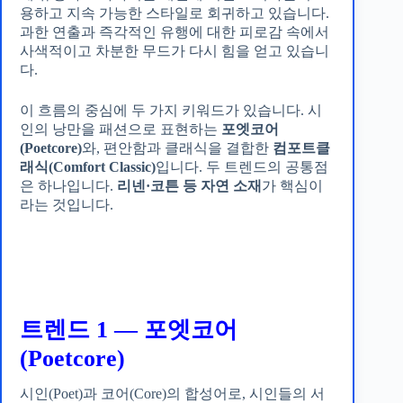
용하고 지속 가능한 스타일로 회귀하고 있습니다.
과한 연출과 즉각적인 유행에 대한 피로감 속에서
사색적이고 차분한 무드가 다시 힘을 얻고 있습니
다.
이 흐름의 중심에 두 가지 키워드가 있습니다. 시
인의 낭만을 패션으로 표현하는
포엣코어
(Poetcore)
와, 편안함과 클래식을 결합한
컴포트클
래식(Comfort Classic)
입니다. 두 트렌드의 공통점
은 하나입니다.
리넨·코튼 등 자연 소재
가 핵심이
라는 것입니다.
트렌드 1 — 포엣코어
(Poetcore)
시인(Poet)과 코어(Core)의 합성어로, 시인들의 서