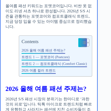
올여름 패션 키워드는 포엣코어입니다. 비싼 옷 없
이도 리넨 셔츠 하나로 완성됩니다. 2026년 S/S 시
즌을 관통하는 포엣코어와 컴포트클래식 트렌드,
지금 당장 입을 수 있는 아이템 중심으로 정리했습
니다.
Contents
2026 올해 여름 패션 주제는?
트렌드 1 — 포엣코어 (Poetcore)
트렌드 2 — 컴포트클래식 (Comfort Classic)
2026 여름 컬러 트렌드
2026 올해 여름 패션 주제는?
2026년 S/S 패션 시장의 분위기는 한마디로 ‘과한
것의 피로’입니다. 틱톡 마이크로 트렌드처럼 빠르
게 유행하고 사라지는 패션에 지친 소비자들이 조