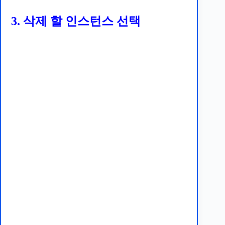
3. 삭제 할 인스턴스 선택