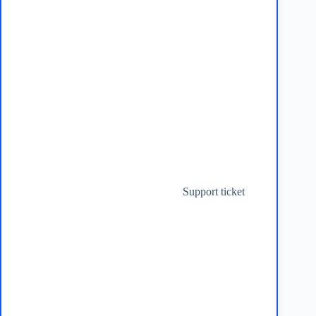
Support ticket