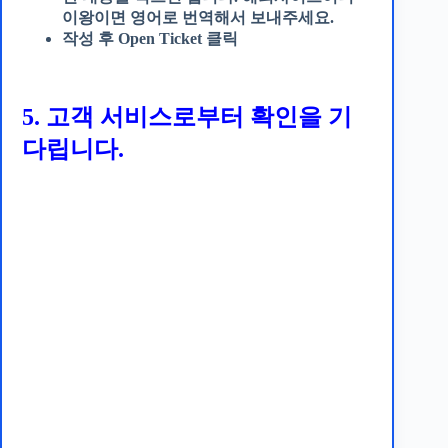
이왕이면 영어로 번역해서 보내주세요.
작성 후 Open Ticket 클릭
5. 고객 서비스로부터 확인을 기
다립니다.