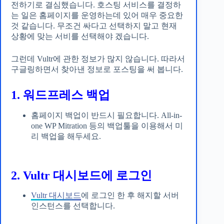
전하기로 결심했습니다. 호스팅 서비스를 결정하
는 일은 홈페이지를 운영하는데 있어 매우 중요한
것 같습니다. 무조건 싸다고 선택하지 말고 현재
상황에 맞는 서비를 선택해야 겠습니다.
그런데 Vultr에 관한 정보가 많지 않습니다. 따라서
구글링하면서 찾아낸 정보로 포스팅을 써 봅니다.
1. 워드프레스 백업
홈페이지 백업이 반드시 필요합니다. All-in-
one WP Mitration 등의 백업툴을 이용해서 미
리 백업을 해두세요.
2. Vultr 대시보드에 로그인
Vultr 대시보드
에 로그인 한 후 해지할 서버
인스턴스를 선택합니다.