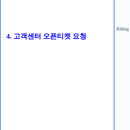
Billing
4. 고객센터 오픈티켓 요청