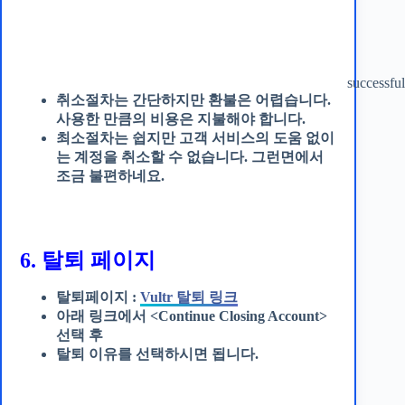
successful
취소절차는 간단하지만 환불은 어렵습니다.
사용한 만큼의 비용은 지불해야 합니다.
최소절차는 쉽지만 고객 서비스의 도움 없이
는 계정을 취소할 수 없습니다. 그런면에서
조금 불편하네요.
6. 탈퇴 페이지
탈퇴페이지 :
Vultr 탈퇴 링크
아래 링크에서 <Continue Closing Account>
선택 후
탈퇴 이유를 선택하시면 됩니다.