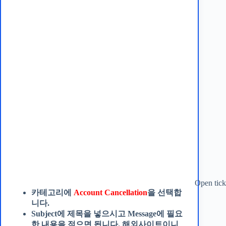
Open tick
카테고리에
Account Cancellation
을 선택합
니다.
Subject에 제목을 넣으시고 Message에 필요
한 내용을 적으면 됩니다. 해외사이트이니