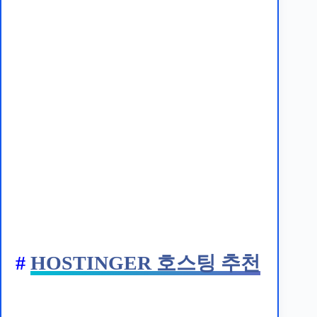
#
HOSTINGER 호스팅 추천