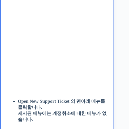
Open New Support Ticket 의 맨아래 메뉴를
클릭합니다.
제시된 메뉴에는 계정취소에 대한 메뉴가 없
습니다.