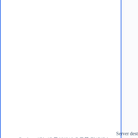
Server dest