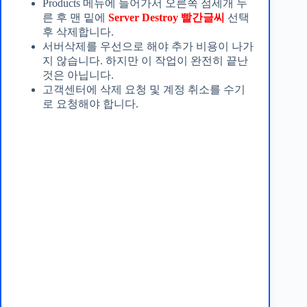
Products 메뉴에 들어가서 오른쪽 점세개 누
른 후 맨 밑에
Server Destroy 빨간글씨
선택
후 삭제합니다.
서버삭제를 우선으로 해야 추가 비용이 나가
지 않습니다. 하지만 이 작업이 완전히 끝난
것은 아닙니다.
고객센터에 삭제 요청 및 계정 취소를 수기
로 요청해야 합니다.