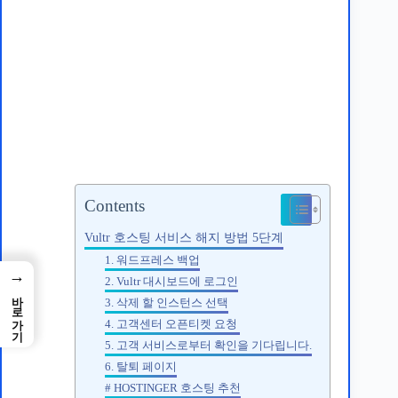
Vultr 호스팅 서비스 해지 방법 5단
계
Contents
Vultr 호스팅 서비스 해지 방법 5단계
1. 워드프레스 백업
→
2. Vultr 대시보드에 로그인
바로가기
3. 삭제 할 인스턴스 선택
4. 고객센터 오픈티켓 요청
5. 고객 서비스로부터 확인을 기다립니다.
6. 탈퇴 페이지
# HOSTINGER 호스팅 추천