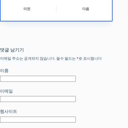
이전
다음
댓글 남기기
이메일 주소는 공개되지 않습니다.
필수 필드는
*
로 표시됩니다
이름
이메일
웹사이트