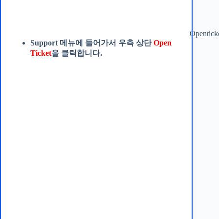
Opentick
Support 메뉴에 들어가서 우측 상단
Open
Ticket
을 클릭합니다.