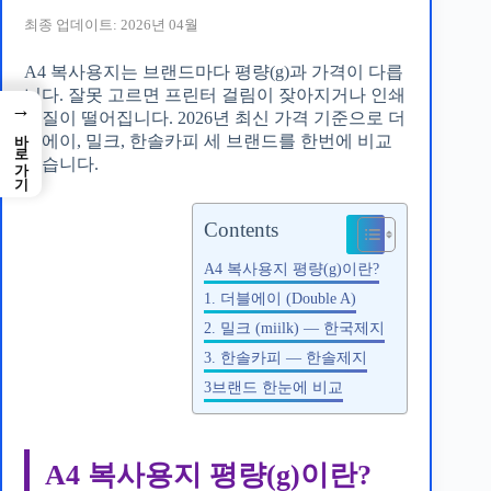
최종 업데이트: 2026년 04월
A4 복사용지는 브랜드마다 평량(g)과 가격이 다릅
니다. 잘못 고르면 프린터 걸림이 잦아지거나 인쇄
→
품질이 떨어집니다. 2026년 최신 가격 기준으로 더
바로가기
블에이, 밀크, 한솔카피 세 브랜드를 한번에 비교
했습니다.
Contents
A4 복사용지 평량(g)이란?
1. 더블에이 (Double A)
2. 밀크 (miilk) — 한국제지
3. 한솔카피 — 한솔제지
3브랜드 한눈에 비교
A4 복사용지 평량(g)이란?