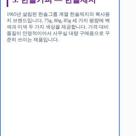
1965년 설립된 한솔그룹 계열 한솔제지의 복사용
지 브랜드입니다. 75g, 80g, 85g 세 가지 평량에 백
색과 미색 두 가지 색상을 제공합니다. 가격 대비
품질이 안정적이어서 사무실 대량 구매용으로 꾸
준히 쓰이는 제품입니다.