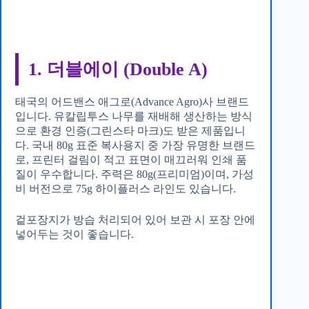
1. 더블에이 (Double A)
태국의 어드밴스 애그로(Advance Agro)사 브랜드
입니다. 유칼립투스 나무를 재배해 생산하는 방식
으로 환경 인증(그린스타 마크)도 받은 제품입니
다. 국내 80g 표준 복사용지 중 가장 유명한 브랜드
로, 프린터 걸림이 적고 표면이 매끄러워 인쇄 품
질이 우수합니다. 주력은 80g(프리미엄)이며, 가성
비 버전으로 75g 하이플러스 라인도 있습니다.
겉포장지가 방습 처리되어 있어 보관 시 포장 안에
넣어두는 것이 좋습니다.