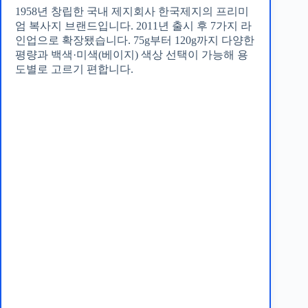
1958년 창립한 국내 제지회사 한국제지의 프리미
엄 복사지 브랜드입니다. 2011년 출시 후 7가지 라
인업으로 확장됐습니다. 75g부터 120g까지 다양한
평량과 백색·미색(베이지) 색상 선택이 가능해 용
도별로 고르기 편합니다.