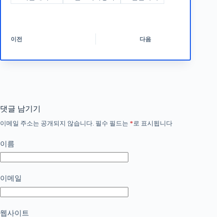
이전
다음
댓글 남기기
이메일 주소는 공개되지 않습니다.
필수 필드는
*
로 표시됩니다
이름
이메일
웹사이트