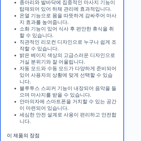
종아리와 발바닥에 집중적인 마사지 기능이
탑재되어 있어 하체 관리에 효과적입니다.
온열 기능으로 몸을 따뜻하게 감싸주어 마사
지 효과를 높여줍니다.
소화 기능이 있어 식사 후 편안한 휴식을 취
할 수 있습니다.
직관적인 리모컨 디자인으로 누구나 쉽게 조
작할 수 있습니다.
밝은 베이지 색상의 고급스러운 디자인으로
거실 분위기와 잘 어울립니다.
자동 모드와 수동 모드가 다양하게 준비되어
있어 사용자의 상황에 맞게 선택할 수 있습
니다.
블루투스 스피커 기능이 내장되어 음악을 들
으며 마사지를 받을 수 있습니다.
안마의자에 스마트폰을 거치할 수 있는 공간
이 마련되어 있습니다.
세심한 안전 설계로 사용이 편리하고 안전합
니다.
이 제품의 장점