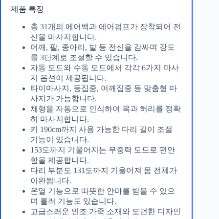
제품 특징
총 31개의 에어백과 에어펌프가 장착되어 전
신을 마사지합니다.
어깨, 팔, 종아리, 발 등 전신을 감싸며 강도
를 3단계로 조절할 수 있습니다.
자동 모드와 수동 모드에서 각각 6가지 마사
지 옵션이 제공됩니다.
타이마사지, 등집중, 어깨집중 등 맞춤형 마
사지가 가능합니다.
체형을 자동으로 인식하여 목과 허리를 정확
히 마사지합니다.
키 190cm까지 사용 가능한 다리 길이 조절
기능이 있습니다.
153도까지 기울어지는 무중력 모드로 편안
함을 제공합니다.
다리 부분도 131도까지 기울어져 몸 전체가
이완됩니다.
온열 기능으로 따뜻한 안마를 받을 수 있으
며 롤러 기능도 있습니다.
고급스러운 인조 가죽 소재와 모던한 디자인