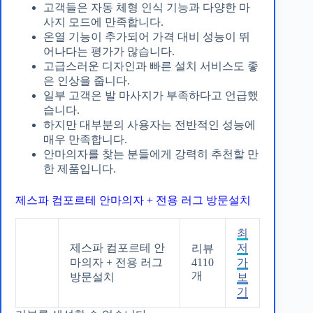
고객들은 자동 체형 인식 기능과 다양한 마
사지 모드에 만족합니다.
온열 기능이 추가되어 가격 대비 성능이 뛰
어나다는 평가가 많습니다.
고급스러운 디자인과 빠른 설치 서비스도 좋
은 인상을 줍니다.
일부 고객은 발 마사지가 부족하다고 언급했
습니다.
하지만 대부분의 사용자는 전반적인 성능에
매우 만족합니다.
안마의자를 찾는 분들에게 강력히 추천할 만
한 제품입니다.
제스파 컴포르테 안마의자 + 전용 러그 방문설치
최
제스파 컴포르테 안
저
리뷰
마의자 + 전용 러그
4110
가
개
방문설치
보
기