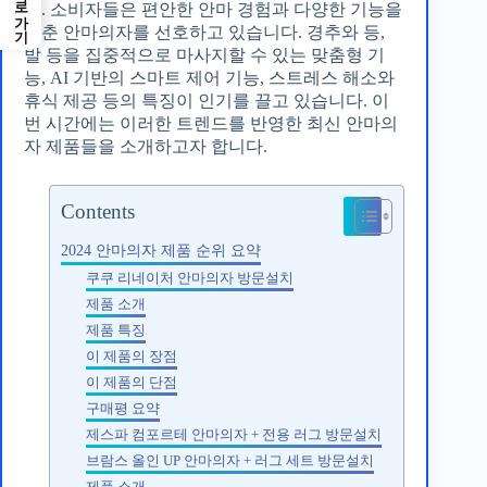
바로가기
다. 소비자들은 편안한 안마 경험과 다양한 기능을
갖춘 안마의자를 선호하고 있습니다. 경추와 등,
발 등을 집중적으로 마사지할 수 있는 맞춤형 기
능, AI 기반의 스마트 제어 기능, 스트레스 해소와
휴식 제공 등의 특징이 인기를 끌고 있습니다. 이
번 시간에는 이러한 트렌드를 반영한 최신 안마의
자 제품들을 소개하고자 합니다.
Contents
2024 안마의자 제품 순위 요약
쿠쿠 리네이처 안마의자 방문설치
제품 소개
제품 특징
이 제품의 장점
이 제품의 단점
구매평 요약
제스파 컴포르테 안마의자 + 전용 러그 방문설치
브람스 올인 UP 안마의자 + 러그 세트 방문설치
제품 소개