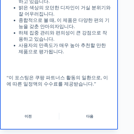
하고 있습니다.
밝은 색상의 모던한 디자인이 거실 분위기와
잘 어우러집니다.
종합적으로 볼 때, 이 제품은 다양한 편의 기
능을 갖춘 안마의자입니다.
하체 집중 관리와 편의성이 큰 강점으로 작
용하고 있습니다.
사용자의 만족도가 매우 높아 추천할 만한
제품으로 평가됩니다.
“이 포스팅은 쿠팡 파트너스 활동의 일환으로, 이
에 따른 일정액의 수수료를 제공받습니다.”
이전
다음