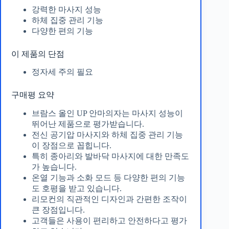
강력한 마사지 성능
하체 집중 관리 기능
다양한 편의 기능
이 제품의 단점
정자세 주의 필요
구매평 요약
브람스 올인 UP 안마의자는 마사지 성능이
뛰어난 제품으로 평가받습니다.
전신 공기압 마사지와 하체 집중 관리 기능
이 장점으로 꼽힙니다.
특히 종아리와 발바닥 마사지에 대한 만족도
가 높습니다.
온열 기능과 소화 모드 등 다양한 편의 기능
도 호평을 받고 있습니다.
리모컨의 직관적인 디자인과 간편한 조작이
큰 장점입니다.
고객들은 사용이 편리하고 안전하다고 평가