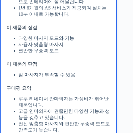
으로 인테리어에 잘 어울립니다.
1년 6개월의 AS 서비스가 제공되며 설치는
10분 이내로 가능합니다.
이 제품의 장점
다양한 마사지 모드와 기능
사용자 맞춤형 마사지
편안한 무중력 모드
이 제품의 단점
발 마사지가 부족할 수 있음
구매평 요약
쿠쿠 리네이처 안마의자는 가성비가 뛰어난
제품입니다.
고급 안마의자에 견줄만한 다양한 기능과 성
능을 갖추고 있습니다.
전신 맞춤형 마사지와 편안한 무중력 모드로
만족도가 높습니다.