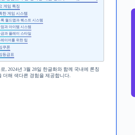
주요 게임 특징
독특한 게임 시스템
블록 월드맵과 퀘스트 시스템
상점과 아이템 시스템
과금과 플레이 스타일
플레이어를 위한 팁
게임쿠폰
게임등급표
 2024년 3월 28일 한글화와 함께 국내에 론칭
을 더해 색다른 경험을 제공합니다.