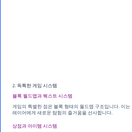
2. 독특한 게임 시스템
블록 월드맵과 퀘스트 시스템
게임의 특별한 점은 블록 형태의 월드맵 구조입니다. 이는 
레이어에게 새로운 탐험의 즐거움을 선사합니다.
상점과 아이템 시스템