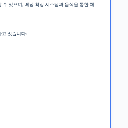
 수 있으며, 배낭 확장 시스템과 음식을 통한 체
하고 있습니다: