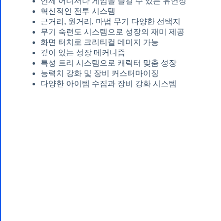
언제 어디서나 게임을 즐길 수 있는 유연성
혁신적인 전투 시스템
근거리, 원거리, 마법 무기 다양한 선택지
무기 숙련도 시스템으로 성장의 재미 제공
화면 터치로 크리티컬 데미지 가능
깊이 있는 성장 메커니즘
특성 트리 시스템으로 캐릭터 맞춤 성장
능력치 강화 및 장비 커스터마이징
다양한 아이템 수집과 장비 강화 시스템