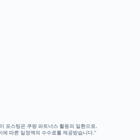
"이 포스팅은 쿠팡 파트너스 활동의 일환으로,
이에 따른 일정액의 수수료를 제공받습니다."