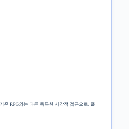
기존 RPG와는 다른 독특한 시각적 접근으로, 플