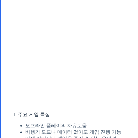
1. 주요 게임 특징
오프라인 플레이의 자유로움
비행기 모드나 데이터 없이도 게임 진행 가능