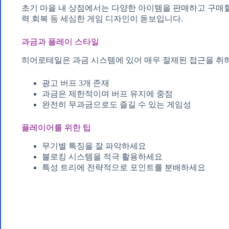
초기 마을 내 상점에서는 다양한 아이템을 판매하고 구매할
력 회복 등 세심한 게임 디자인이 돋보입니다.
과금과 플레이 스타일
히어로테일은 과금 시스템에 있어 매우 절제된 접근을 취
광고 버프 3개 존재
과금은 제한적이며 버프 유지에 중점
완전히 무과금으로도 즐길 수 있는 게임성
플레이어를 위한 팁
무기별 특징을 잘 파악하세요
블로킹 시스템을 적극 활용하세요
특성 트리에 전략적으로 포인트를 분배하세요