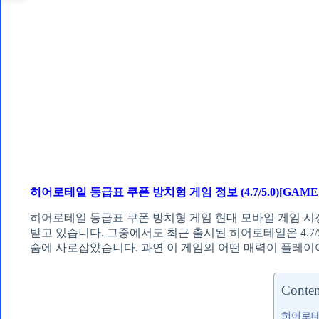
히어로테일 등급표 쿠폰 방치형 게임 정보 (4.7/5.0)[GAME1
히어로테일 등급표 쿠폰 방치형 게임 현대 모바일 게임 시
받고 있습니다. 그중에서도 최근 출시된 히어로테일은 4.7
숨에 사로잡았습니다. 과연 이 게임의 어떤 매력이 플레
Conten
히어로테일