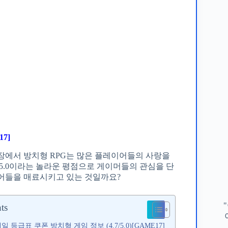
7]
장에서 방치형 RPG는 많은 플레이어들의 사랑을
/5.0이라는 놀라운 평점으로 게이머들의 관심을 단
이어들을 매료시키고 있는 것일까요?
ts
 등급표 쿠폰 방치형 게임 정보 (4.7/5.0)[GAME17]