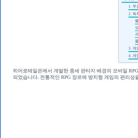
1. 
2. 
3. 
4. 
히어로테일은에서 개발한 중세 판타지 배경의 모바일 RPG로,
되었습니다. 전통적인 RPG 장르에 방치형 게임의 편리성