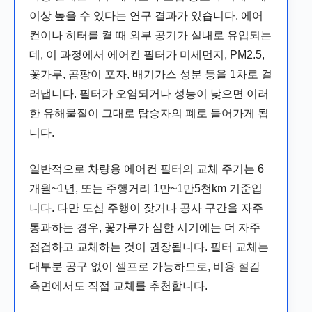
이상 높을 수 있다는 연구 결과가 있습니다. 에어
컨이나 히터를 켤 때 외부 공기가 실내로 유입되는
데, 이 과정에서 에어컨 필터가 미세먼지, PM2.5,
꽃가루, 곰팡이 포자, 배기가스 성분 등을 1차로 걸
러냅니다. 필터가 오염되거나 성능이 낮으면 이러
한 유해물질이 그대로 탑승자의 폐로 들어가게 됩
니다.
일반적으로 차량용 에어컨 필터의 교체 주기는 6
개월~1년, 또는 주행거리 1만~1만5천km 기준입
니다. 다만 도심 주행이 잦거나 공사 구간을 자주
통과하는 경우, 꽃가루가 심한 시기에는 더 자주
점검하고 교체하는 것이 권장됩니다. 필터 교체는
대부분 공구 없이 셀프로 가능하므로, 비용 절감
측면에서도 직접 교체를 추천합니다.