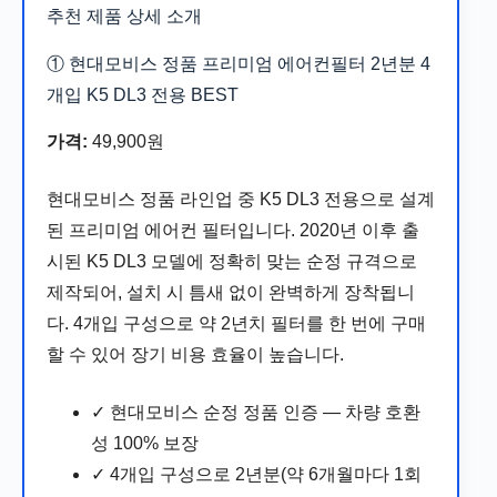
추천 제품 상세 소개
① 현대모비스 정품 프리미엄 에어컨필터 2년분 4
개입 K5 DL3 전용
BEST
가격:
49,900원
현대모비스 정품 라인업 중 K5 DL3 전용으로 설계
된 프리미엄 에어컨 필터입니다. 2020년 이후 출
시된 K5 DL3 모델에 정확히 맞는 순정 규격으로
제작되어, 설치 시 틈새 없이 완벽하게 장착됩니
다. 4개입 구성으로 약 2년치 필터를 한 번에 구매
할 수 있어 장기 비용 효율이 높습니다.
✓ 현대모비스 순정 정품 인증 — 차량 호환
성 100% 보장
✓ 4개입 구성으로 2년분(약 6개월마다 1회