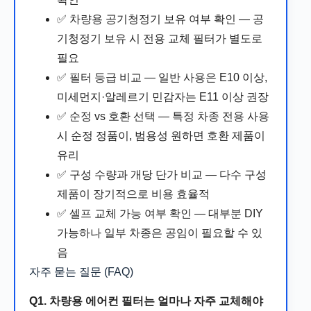
✅ 차량용 공기청정기 보유 여부 확인 — 공
기청정기 보유 시 전용 교체 필터가 별도로
필요
✅ 필터 등급 비교 — 일반 사용은 E10 이상,
미세먼지·알레르기 민감자는 E11 이상 권장
✅ 순정 vs 호환 선택 — 특정 차종 전용 사용
시 순정 정품이, 범용성 원하면 호환 제품이
유리
✅ 구성 수량과 개당 단가 비교 — 다수 구성
제품이 장기적으로 비용 효율적
✅ 셀프 교체 가능 여부 확인 — 대부분 DIY
가능하나 일부 차종은 공임이 필요할 수 있
음
자주 묻는 질문 (FAQ)
Q1. 차량용 에어컨 필터는 얼마나 자주 교체해야