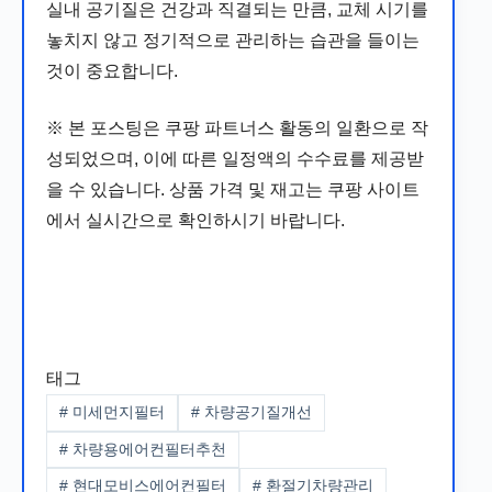
실내 공기질은 건강과 직결되는 만큼, 교체 시기를
놓치지 않고 정기적으로 관리하는 습관을 들이는
것이 중요합니다.
※ 본 포스팅은 쿠팡 파트너스 활동의 일환으로 작
성되었으며, 이에 따른 일정액의 수수료를 제공받
을 수 있습니다. 상품 가격 및 재고는 쿠팡 사이트
에서 실시간으로 확인하시기 바랍니다.
태그
#
미세먼지필터
#
차량공기질개선
#
차량용에어컨필터추천
#
현대모비스에어컨필터
#
환절기차량관리