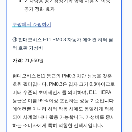
✓ 차량용 공기청정기와 함께 사용 시 이중
공기 정화 효과
쿠팡에서 쇼핑하기
③ 현대모비스 E11 PM0.3 자동차 에어컨 히터 필
터 호환
가성비
가격:
21,950원
현대모비스 E11 등급의 PM0.3 차단 성능을 갖춘
호환 필터입니다. PM0.3은 입자 크기 0.3마이크로
미터 수준의 초미세먼지를 의미하며, E11 HEPA
등급은 이를 95% 이상 포집하는 성능 기준입니다.
에어컨뿐 아니라 히터 작동 시에도 동일하게 적용
되어 사계절 내내 활용 가능합니다. 가성비를 중시
하는 소비자에게 특히 적합한 선택지입니다.