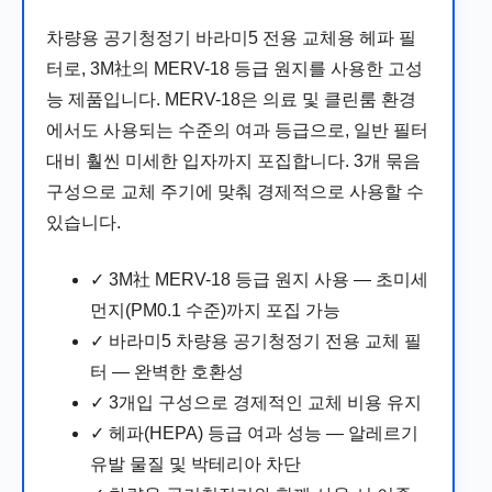
차량용 공기청정기 바라미5 전용 교체용 헤파 필
터로, 3M社의 MERV-18 등급 원지를 사용한 고성
능 제품입니다. MERV-18은 의료 및 클린룸 환경
에서도 사용되는 수준의 여과 등급으로, 일반 필터
대비 훨씬 미세한 입자까지 포집합니다. 3개 묶음
구성으로 교체 주기에 맞춰 경제적으로 사용할 수
있습니다.
✓ 3M社 MERV-18 등급 원지 사용 — 초미세
먼지(PM0.1 수준)까지 포집 가능
✓ 바라미5 차량용 공기청정기 전용 교체 필
터 — 완벽한 호환성
✓ 3개입 구성으로 경제적인 교체 비용 유지
✓ 헤파(HEPA) 등급 여과 성능 — 알레르기
유발 물질 및 박테리아 차단