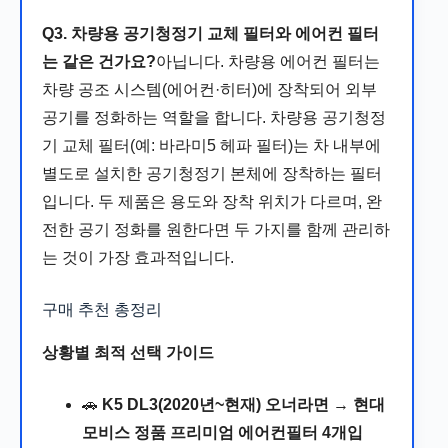
Q3. 차량용 공기청정기 교체 필터와 에어컨 필터
는 같은 건가요?
아닙니다. 차량용 에어컨 필터는
차량 공조 시스템(에어컨·히터)에 장착되어 외부
공기를 정화하는 역할을 합니다. 차량용 공기청정
기 교체 필터(예: 바라미5 헤파 필터)는 차 내부에
별도로 설치한 공기청정기 본체에 장착하는 필터
입니다. 두 제품은 용도와 장착 위치가 다르며, 완
전한 공기 정화를 원한다면 두 가지를 함께 관리하
는 것이 가장 효과적입니다.
구매 추천 총정리
상황별 최적 선택 가이드
🚗
K5 DL3(2020년~현재) 오너라면
→
현대
모비스 정품 프리미엄 에어컨필터 4개입