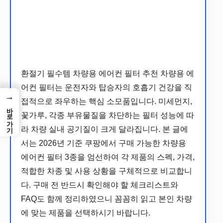
환절기 필수템 차량용 에어컨 필터 추천 차량용 에
어컨 필터는 운전자와 탑승자의 호흡기 건강을 직
→
접적으로 좌우하는 핵심 소모품입니다. 미세먼지,
바로가기
꽃가루, 각종 부유물질을 차단하는 필터 성능에 따
라 차량 실내 공기질이 크게 달라집니다. 본 글에
서는 2026년 기준 쿠팡에서 구매 가능한 차량용
에어컨 필터 3종을 엄선하여 각 제품의 스펙, 가격,
적합한 차종 및 사용 상황을 구체적으로 비교합니
다. 구매 전 반드시 확인해야 할 체크리스트와
FAQ도 함께 정리하였으니 꼼꼼히 읽고 본인 차량
에 맞는 제품을 선택하시기 바랍니다.