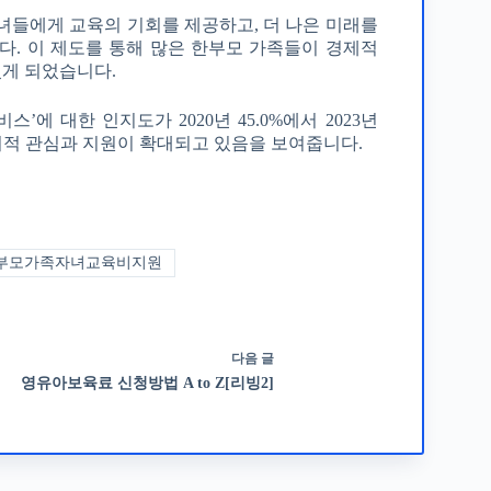
들에게 교육의 기회를 제공하고, 더 나은 미래를
다. 이 제도를 통해 많은 한부모 가족들이 경제적
있게 되었습니다.
에 대한 인지도가 2020년 45.0%에서 2023년
사회적 관심과 지원이 확대되고 있음을 보여줍니다.
부모가족자녀교육비지원
다음
글
영유아보육료 신청방법 A to Z[리빙2]