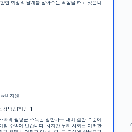
 향한 희망의 날개를 달아주는 역할을 하고 있습니
교육비지원
청방법[리빙1]
 가족의 월평균 소득은 일반가구 대비 절반 수준에
미칠 수밖에 없습니다. 하지만 우리 사회는 이러한
하기 위해 노력하고 있습니다. 그 중심에 한부모가