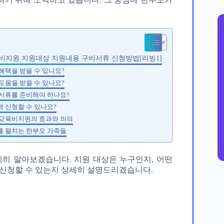
지원 지원대상 지원내용 구비서류 신청방법[리빙1]
가 혜택을 받을 수 있나요?
떤 도움을 받을 수 있나요?
떤 서류를 준비해야 하나요?
떻게 신청할 수 있나요?
녀교육비지원의 효과와 의의
를 펼치는 한부모 가족들
히 알아보겠습니다. 지원 대상은 누구인지, 어떤
 신청할 수 있는지 상세히 설명드리겠습니다.