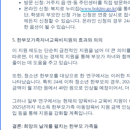
방문 신청: 거주지 읍·면·동 주민센터를 직접 방문하
온라인 신청: 복지로 누리집(
www.bokjiro.go.kr
)을 
단, 학생의 부모만 신청 가능 신청은 연중 상시로 
제든지 신청할 수 있습니다. 온라인 신청의 경우 2
한 옵션이 될 수 있습니다.
5. 한부모가족자녀교육비지원의 효과와 의의
이 지원 제도는 단순히 금전적인 지원을 넘어 더 큰 의
따르면, 이 제도는 경제적 지원을 통해 부모가 자녀와 함
줄이는 데 도움을 주고 있습니다.
또한, 청소년 한부모를 대상으로 한 연구에서는 이러한 
나타났습니다. 특히 24세 이하 청소년 한부모의 경우, 20
금액이 월 35만 원에서 40만 원으로 인상될 예정이어서, 
그러나 일부 연구에서는 현재의 양육비나 교육비 지원이 
2025년까지 저소득 한부모가족 아동양육비 지원 금액 인상
입 등을 통해 지원을 강화할 계획입니다.
결론: 희망의 날개를 펼치는 한부모 가족들