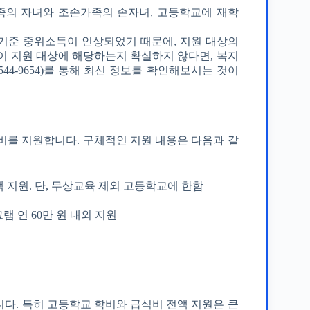
족의 자녀와 조손가족의 손자녀, 고등학교에 재학
 기준 중위소득이 인상되었기 때문에, 지원 대상의
이 지원 대상에 해당하는지 확실하지 않다면, 복지
44-9654)를 통해 최신 정보를 확인해보시는 것이
를 지원합니다. 구체적인 지원 내용은 다음과 같
액 지원. 단, 무상교육 제외 고등학교에 한함
램 연 60만 원 내외 지원
다. 특히 고등학교 학비와 급식비 전액 지원은 큰