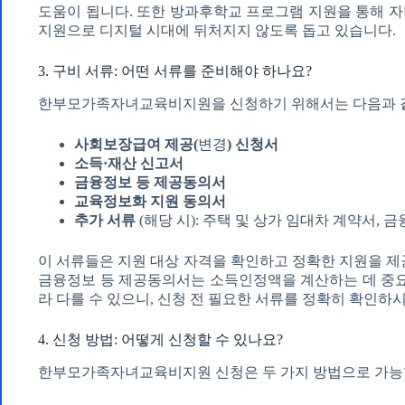
도움이 됩니다. 또한 방과후학교 프로그램 지원을 통해 
지원으로 디지털 시대에 뒤처지지 않도록 돕고 있습니다.
3. 구비 서류: 어떤 서류를 준비해야 하나요?
한부모가족자녀교육비지원을 신청하기 위해서는 다음과 같
사회보장급여 제공(
변경
) 신청서
소득·재산 신고서
금융정보 등 제공동의서
교육정보화 지원 동의서
추가 서류
(해당 시): 주택 및 상가 임대차 계약서,
이 서류들은 지원 대상 자격을 확인하고 정확한 지원을 제
금융정보 등 제공동의서는 소득인정액을 계산하는 데 중요
라 다를 수 있으니, 신청 전 필요한 서류를 정확히 확인하
4. 신청 방법: 어떻게 신청할 수 있나요?
한부모가족자녀교육비지원 신청은 두 가지 방법으로 가능