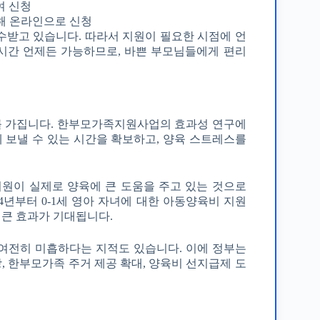
여 신청
통해 온라인으로 신청
접수받고 있습니다. 따라서 지원이 필요한 시점에 언
4시간 언제든 가능하므로, 바쁜 부모님들에게 편리
미를 가집니다. 한부모가족지원사업의 효과성 연구에
께 보낼 수 있는 시간을 확보하고, 양육 스트레스를
지원이 실제로 양육에 큰 도움을 주고 있는 것으로
24년부터 0-1세 영아 자녀에 대한 아동양육비 지원
더 큰 효과가 기대됩니다.
여전히 미흡하다는 지적도 있습니다. 이에 정부는
, 한부모가족 주거 제공 확대, 양육비 선지급제 도