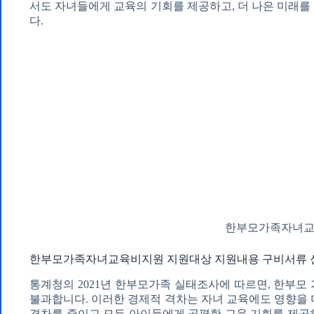
서도 자녀들에게 교육의 기회를 제공하고, 더 나은 미래를
다.
한부모가족자녀
한부모가족자녀교육비지원 지원대상 지원내용 구비서류 신
통계청의 2021년 한부모가족 실태조사에 따르면, 한부모
불과합니다. 이러한 경제적 격차는 자녀 교육에도 영향을 
격차를 줄이고 모든 아이들에게 공평한 교육 기회를 제공