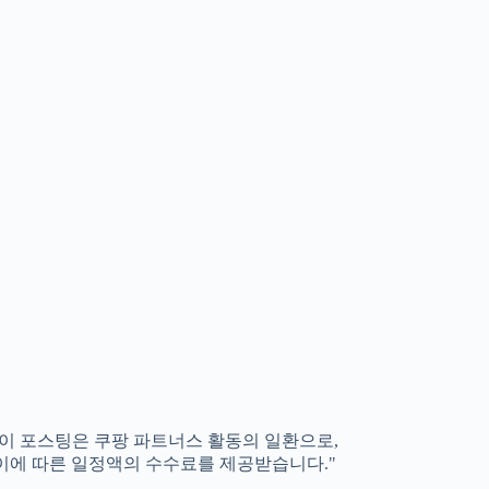
"이 포스팅은 쿠팡 파트너스 활동의 일환으로,
이에 따른 일정액의 수수료를 제공받습니다."