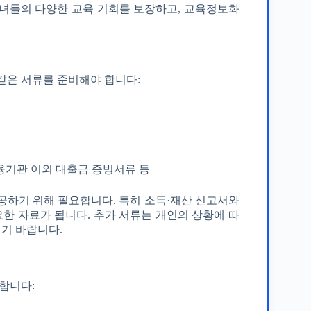
자녀들의 다양한 교육 기회를 보장하고, 교육정보화
은 서류를 준비해야 합니다:
 금융기관 이외 대출금 증빙서류 등
공하기 위해 필요합니다. 특히 소득·재산 신고서와
한 자료가 됩니다. 추가 서류는 개인의 상황에 따
시기 바랍니다.
합니다: