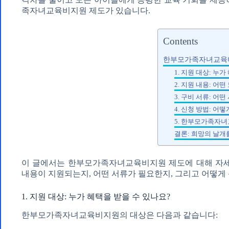
족자녀교육비지원 제도가 있습니다.
Contents
한부모가족자녀교육비
1. 지원 대상: 누
2. 지원 내용: 어
3. 구비 서류: 어
4. 신청 방법: 어
5. 한부모가족자
결론: 희망의 날개
이 글에서는 한부모가족자녀교육비지원 제도에 대해 자세
내용이 지원되는지, 어떤 서류가 필요한지, 그리고 어떻게
1. 지원 대상: 누가 혜택을 받을 수 있나요?
한부모가족자녀교육비지원의 대상은 다음과 같습니다: