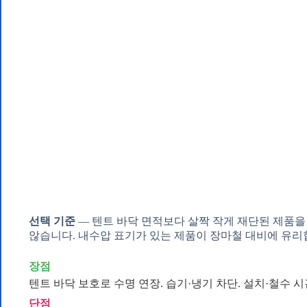
선택 기준
— 텐트 바닥 면적보다 살짝 작게 재단된 제품
않습니다. 내수압 표기가 있는 제품이 장마철 대비에 유리
장점
텐트 바닥 보호로 수명 연장. 습기·냉기 차단. 설치·철수 시
단점