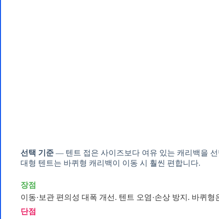
선택 기준
— 텐트 접은 사이즈보다 여유 있는 캐리백을 선
대형 텐트는 바퀴형 캐리백이 이동 시 훨씬 편합니다.
장점
이동·보관 편의성 대폭 개선. 텐트 오염·손상 방지. 바퀴형
단점