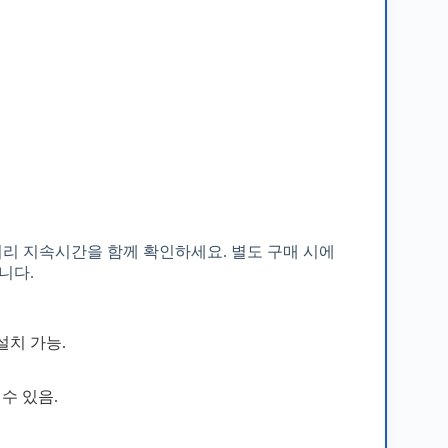
배터리 지속시간을 함께 확인하세요. 별도 구매 시에
니다.
설치 가능.
수 있음.