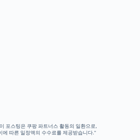
"이 포스팅은 쿠팡 파트너스 활동의 일환으로,
이에 따른 일정액의 수수료를 제공받습니다."