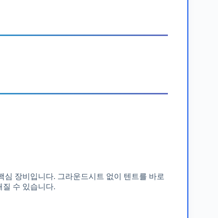
핵심 장비입니다. 그라운드시트 없이 텐트를 바로
질 수 있습니다.