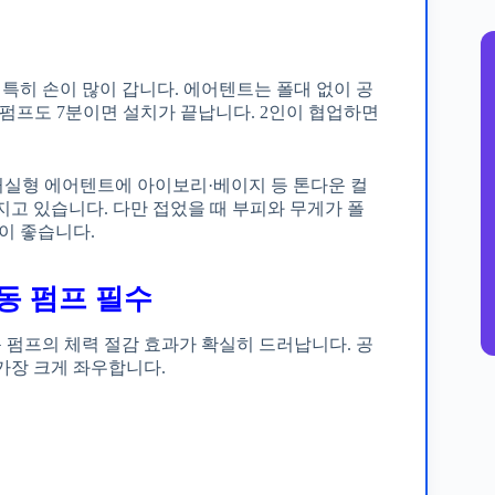
 특히 손이 많이 갑니다. 에어텐트는 폴대 없이 공
 발펌프도 7분이면 설치가 끝납니다. 2인이 협업하면
 거실형 에어텐트에 아이보리·베이지 등 톤다운 컬
지고 있습니다. 다만 접었을 때 부피와 무게가 폴
이 좋습니다.
전동 펌프 필수
펌프의 체력 절감 효과가 확실히 드러납니다. 공
가장 크게 좌우합니다.