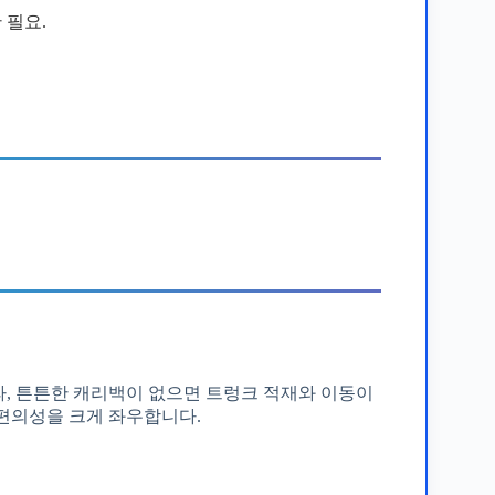
 필요.
, 튼튼한 캐리백이 없으면 트렁크 적재와 이동이
편의성을 크게 좌우합니다.