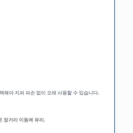
택해야 지퍼 파손 없이 오래 사용할 수 있습니다.
은 장거리 이동에 유리.