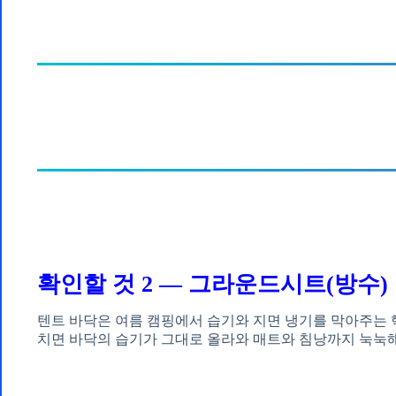
확인할 것 2 — 그라운드시트(방수)
텐트 바닥은 여름 캠핑에서 습기와 지면 냉기를 막아주는 
치면 바닥의 습기가 그대로 올라와 매트와 침낭까지 눅눅해