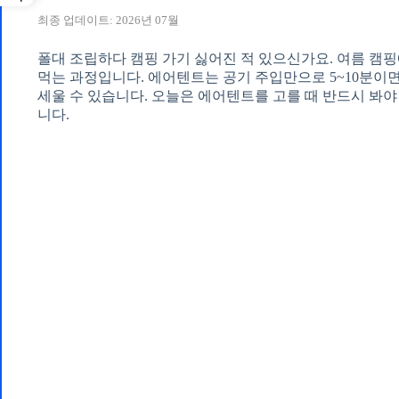
최종 업데이트: 2026년 07월
폴대 조립하다 캠핑 가기 싫어진 적 있으신가요. 여름 캠
먹는 과정입니다. 에어텐트는 공기 주입만으로 5~10분이면
세울 수 있습니다. 오늘은 에어텐트를 고를 때 반드시 봐야
니다.