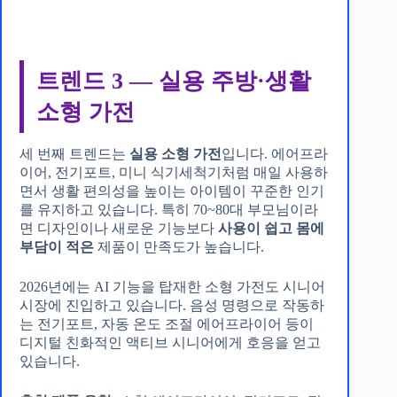
트렌드 3 — 실용 주방·생활
소형 가전
세 번째 트렌드는
실용 소형 가전
입니다. 에어프라
이어, 전기포트, 미니 식기세척기처럼 매일 사용하
면서 생활 편의성을 높이는 아이템이 꾸준한 인기
를 유지하고 있습니다. 특히 70~80대 부모님이라
면 디자인이나 새로운 기능보다
사용이 쉽고 몸에
부담이 적은
제품이 만족도가 높습니다.
2026년에는 AI 기능을 탑재한 소형 가전도 시니어
시장에 진입하고 있습니다. 음성 명령으로 작동하
는 전기포트, 자동 온도 조절 에어프라이어 등이
디지털 친화적인 액티브 시니어에게 호응을 얻고
있습니다.