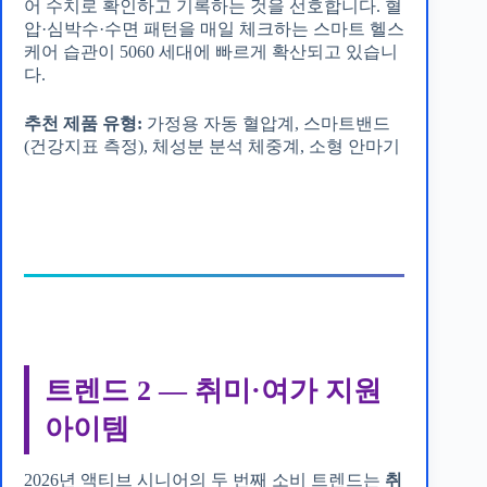
어 수치로 확인하고 기록하는 것을 선호합니다. 혈
압·심박수·수면 패턴을 매일 체크하는 스마트 헬스
케어 습관이 5060 세대에 빠르게 확산되고 있습니
다.
추천 제품 유형:
가정용 자동 혈압계, 스마트밴드
(건강지표 측정), 체성분 분석 체중계, 소형 안마기
트렌드 2 — 취미·여가 지원
아이템
2026년 액티브 시니어의 두 번째 소비 트렌드는
취