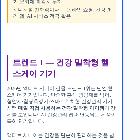
가·문화에 과감히 투자
3. 디지털 친화적이다 — 온라인 쇼핑, 건강관
리 앱, AI 서비스 적극 활용
트렌드 1 — 건강 밀착형 헬
스케어 기기
2026년 액티브 시니어 선물 트렌드 1위는 단연 헬
스케어 기기입니다. 단순한 홍삼·영양제를 넘어,
혈압계·혈당측정기·스마트워치형 건강관리 기기
처럼
매일 직접 사용하는 건강 밀착형 아이템
이 강
세를 보입니다. AI 건강관리 앱과 연동되는 제품이
특히 인기입니다.
액티브 시니어는 건강을 단순히 관리하는 것을 넘