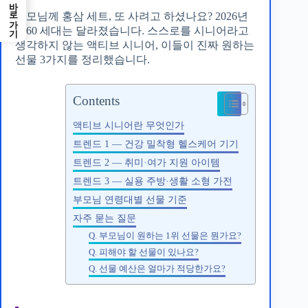
바로가기
부모님께 홍삼 세트, 또 사려고 하셨나요? 2026년
5060 세대는 달라졌습니다. 스스로를 시니어라고
생각하지 않는 액티브 시니어, 이들이 진짜 원하는
선물 3가지를 정리했습니다.
Contents
액티브 시니어란 무엇인가
트렌드 1 — 건강 밀착형 헬스케어 기기
트렌드 2 — 취미·여가 지원 아이템
트렌드 3 — 실용 주방·생활 소형 가전
부모님 연령대별 선물 기준
자주 묻는 질문
Q. 부모님이 원하는 1위 선물은 뭔가요?
Q. 피해야 할 선물이 있나요?
Q. 선물 예산은 얼마가 적당한가요?