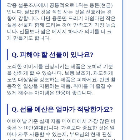
각종 설문조사에서 공통적으로 1위는 용돈(현금)
입니다. 필요한 것을 직접 사는 것을 선호하는 경
향이 강합니다. 다만 용돈만 드리기 아쉽다면 작은
실용 선물과 함께 드리는 것이 만족도가 가장 높습
니다. 선물보다 짧은 메시지 하나가 의미를 더 크
게 만들기도 합니다.
Q. 피해야 할 선물이 있나요?
노쇠한 이미지를 연상시키는 제품은 오히려 기분
을 상하게 할 수 있습니다. 보행 보조기, 과도하게
노인 대상임을 강조하는 제품은 피하세요. 반면 활
동적인 일상을 지원하는 제품, 취미를 더 즐길 수
있게 해주는 아이템은 반응이 좋습니다.
Q. 선물 예산은 얼마가 적당한가요?
어버이날 기준 실제 지출 데이터에서 가장 많은 비
중은 3~10만원대입니다. 가격보다 중요한 것은 얼
마나 자주 사용할 수 있는지, 부모님의 현재 관심