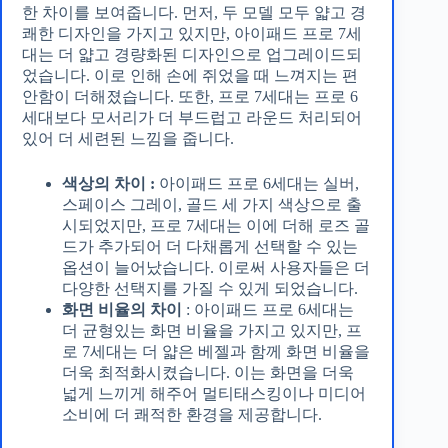
한 차이를 보여줍니다. 먼저, 두 모델 모두 얇고 경
쾌한 디자인을 가지고 있지만, 아이패드 프로 7세
대는 더 얇고 경량화된 디자인으로 업그레이드되
었습니다. 이로 인해 손에 쥐었을 때 느껴지는 편
안함이 더해졌습니다. 또한, 프로 7세대는 프로 6
세대보다 모서리가 더 부드럽고 라운드 처리되어
있어 더 세련된 느낌을 줍니다.
색상의 차이 :
아이패드 프로 6세대는 실버,
스페이스 그레이, 골드 세 가지 색상으로 출
시되었지만, 프로 7세대는 이에 더해 로즈 골
드가 추가되어 더 다채롭게 선택할 수 있는
옵션이 늘어났습니다. 이로써 사용자들은 더
다양한 선택지를 가질 수 있게 되었습니다.
화면 비율의 차이
: 아이패드 프로 6세대는
더 균형있는 화면 비율을 가지고 있지만, 프
로 7세대는 더 얇은 베젤과 함께 화면 비율을
더욱 최적화시켰습니다. 이는 화면을 더욱
넓게 느끼게 해주어 멀티태스킹이나 미디어
소비에 더 쾌적한 환경을 제공합니다.