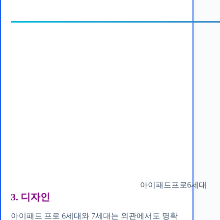
아이패드프로6세대
3. 디자인
아이패드 프로 6세대와 7세대는 외관에서도 명확