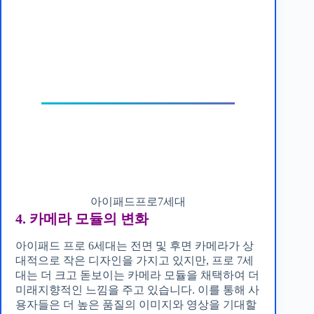
아이패드프로7세대
4. 카메라 모듈의 변화
아이패드 프로 6세대는 전면 및 후면 카메라가 상
대적으로 작은 디자인을 가지고 있지만, 프로 7세
대는 더 크고 돋보이는 카메라 모듈을 채택하여 더
미래지향적인 느낌을 주고 있습니다. 이를 통해 사
용자들은 더 높은 품질의 이미지와 영상을 기대할