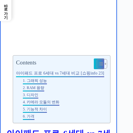
바로가기
아이패드 프로 6세대 vs 7세대 비교
Contents
아이패드 프로 6세대 vs 7세대 비교 [쇼핑info 23]
1. 그래픽 성능
2. RAM 용량
3. 디자인
4. 카메라 모듈의 변화
5. 기능적 차이
6. 가격