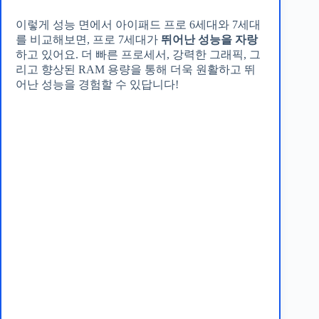
이렇게 성능 면에서 아이패드 프로 6세대와 7세대
를 비교해보면, 프로 7세대가
뛰어난 성능을 자랑
하고 있어요. 더 빠른 프로세서, 강력한 그래픽, 그
리고 향상된 RAM 용량을 통해 더욱 원활하고 뛰
어난 성능을 경험할 수 있답니다!