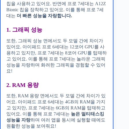
칩을 사용하고 있어요. 반면에 프로 7세대는 A12Z
Bionic 칩을 장착하고 있어요. 이를 통해 프로 7세
대는
더 빠른 성능을 자랑합니다.
1. 그래픽 성능
또한, 그래픽 성능 면에서도 두 모델 간에 차이가
있어요. 아이패드 프로 6세대는 12코어 GPU를 사
용하고 있지만, 프로 7세대는 8코어 GPU를 탑재하
고 있어요. 이를 통해 프로 7세대는 놀라운 그래픽
성능을 자랑하며 화려한 그래픽을 경험할 수 있어
요!
2. RAM 용량
또한, RAM 용량 면에서도 두 모델 간에 차이가 있
어요. 아이패드 프로 6세대는 4GB의 RAM을 가지
고 있지만, 프로 7세대는 6GB의 RAM을 탑재하고
있어요. 이를 통해 프로 7세대는
높은 멀티태스킹
성능을 자랑
하며 여러 앱을 동시에 실행할 때에도
원활한 성능을 보여줘요!