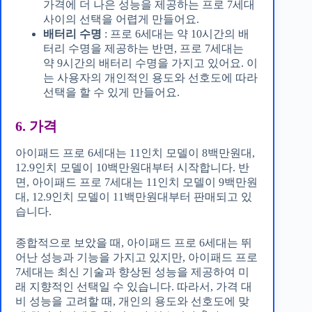
가격에 더 나은 성능을 제공하는 프로 7세대
사이의 선택을 어렵게 만들어요.
배터리 수명
: 프로 6세대는 약 10시간의 배
터리 수명
을 제공하는 반면, 프로 7세대는
약
9시간의 배터리 수명
을 가지고 있어요. 이
는 사용자의 개인적인 용도와 선호도에 따라
선택을 할 수 있게 만들어요.
6. 가격
아이패드 프로 6세대는 11인치 모델이 8백만원대,
12.9인치 모델이 10백만원대부터 시작합니다. 반
면, 아이패드 프로 7세대는 11인치 모델이 9백만원
대, 12.9인치 모델이 11백만원대부터 판매되고 있
습니다.
종합적으로 보았을 때, 아이패드 프로 6세대는 뛰
어난 성능과 기능을 가지고 있지만, 아이패드 프로
7세대는 최신 기술과 향상된 성능을 제공하여 미
래 지향적인 선택일 수 있습니다. 따라서, 가격 대
비 성능을 고려할 때, 개인의 용도와 선호도에 맞