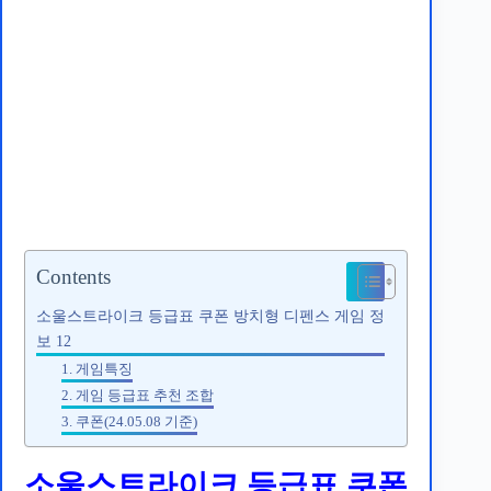
소울스트라이크 등급표 쿠폰0
Contents
소울스트라이크 등급표 쿠폰 방치형 디펜스 게임 정
보 12
1. 게임특징
2. 게임 등급표 추천 조합
3. 쿠폰(24.05.08 기준)
소울스트라이크 등급표 쿠폰