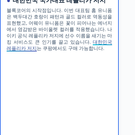
●
대한민국 국가대표 레플리카 저지
블록코어의 시작점입니다. 이번 대표팀 홈 유니폼
은 백두대간 호랑이 패턴과 골드 컬러로 역동성을
표현했고, 어웨이 유니폼은 꽃이 피어나는 에너지
에서 영감받은 바이올렛 컬러를 적용했습니다. 나
이키 공식 레플리카 저지에 선수 이름을 새기는 마
킹 서비스도 큰 인기를 끌고 있습니다.
대한민국
레플리카 저지
는 쿠팡에서도 구매 가능합니다.