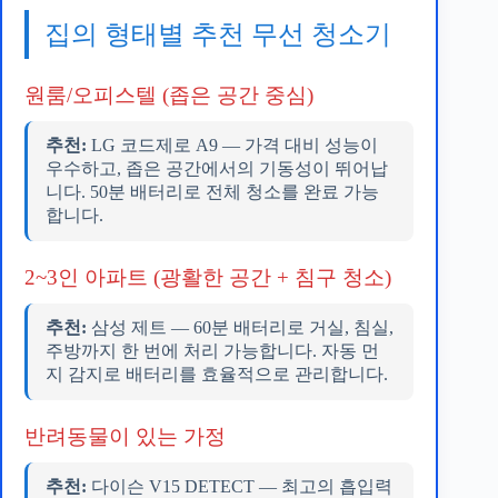
집의 형태별 추천 무선 청소기
원룸/오피스텔 (좁은 공간 중심)
추천:
LG 코드제로 A9 — 가격 대비 성능이
우수하고, 좁은 공간에서의 기동성이 뛰어납
니다. 50분 배터리로 전체 청소를 완료 가능
합니다.
2~3인 아파트 (광활한 공간 + 침구 청소)
추천:
삼성 제트 — 60분 배터리로 거실, 침실,
주방까지 한 번에 처리 가능합니다. 자동 먼
지 감지로 배터리를 효율적으로 관리합니다.
반려동물이 있는 가정
추천:
다이슨 V15 DETECT — 최고의 흡입력