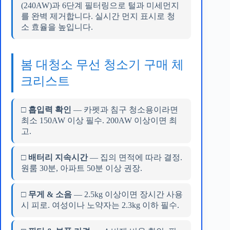
(240AW)과 6단계 필터링으로 털과 미세먼지
를 완벽 제거합니다. 실시간 먼지 표시로 청
소 효율을 높입니다.
봄 대청소 무선 청소기 구매 체
크리스트
□ 흡입력 확인
— 카펫과 침구 청소용이라면
최소 150AW 이상 필수. 200AW 이상이면 최
고.
□ 배터리 지속시간
— 집의 면적에 따라 결정.
원룸 30분, 아파트 50분 이상 권장.
□ 무게 & 소음
— 2.5kg 이상이면 장시간 사용
시 피로. 여성이나 노약자는 2.3kg 이하 필수.