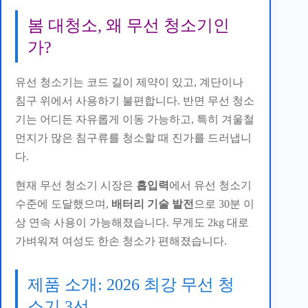
봄 대청소, 왜 무선 청소기인
가?
유선 청소기는 코드 길이 제약이 있고, 계단이나
침구 위에서 사용하기 불편합니다. 반면 무선 청소
기는 어디든 자유롭게 이동 가능하고, 특히 겨울철
먼지가 많은 침구류를 청소할 때 진가를 드러냅니
다.
현재 무선 청소기 시장은
흡입력
에서 유선 청소기
수준에 도달했으며,
배터리 기술 발전
으로 30분 이
상 연속 사용이 가능해졌습니다. 무게도 2kg 대로
가벼워져 여성도 한손 청소가 편해졌습니다.
제품 소개: 2026 최강 무선 청
소기 3선