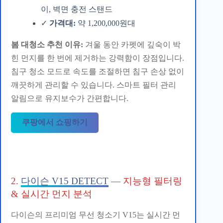
이, 벽면 충전 스탠드
✓
가격대:
약 1,200,000원대
봄 대청소 추천 이유:
겨울 동안 카펫에 깊숙이 박
힌 먼지를 한 번에 제거하는 강력함이 장점입니다.
침구 청소 모드로 속도를 조절하면 침구 손상 없이
깨끗하게 관리할 수 있습니다. 스마트 필터 관리
알림으로 유지보수가 간편합니다.
쿠팡에서 쇼핑하기
2.
다이슨 V15 DETECT
— 지능형 필터링
& 실시간 먼지 분석
다이슨의 프리미엄 무선 청소기 V15는 실시간 먼