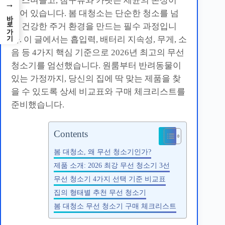
에 스며들고, 침구류와 카펫은 세균의 온상이
→
되어 있습니다. 봄 대청소는 단순한 청소를 넘
바로가기
어 건강한 주거 환경을 만드는 필수 과정입니
다. 이 글에서는 흡입력, 배터리 지속성, 무게, 소
음 등 4가지 핵심 기준으로 2026년 최고의 무선
청소기를 엄선했습니다. 원룸부터 반려동물이
있는 가정까지, 당신의 집에 딱 맞는 제품을 찾
을 수 있도록 상세 비교표와 구매 체크리스트를
준비했습니다.
Contents
봄 대청소, 왜 무선 청소기인가?
제품 소개: 2026 최강 무선 청소기 3선
무선 청소기 4가지 선택 기준 비교표
집의 형태별 추천 무선 청소기
봄 대청소 무선 청소기 구매 체크리스트