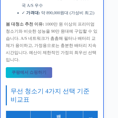
국 A/S 우수
✓
가격대:
약 890,000원대 (가성비 최고)
봄 대청소 추천 이유:
1000만 원 이상의 프리미엄
청소기와 비슷한 성능을 90만 원대에 구입할 수 있
습니다. A/S 네트워크가 촘촘해 필터나 배터리 교
체가 용이하고, 가정용으로는 충분한 배터리 지속
시간입니다. 예산이 제한적인 가정의 최우선 선택
입니다.
쿠팡에서 쇼핑하기
무선 청소기 4가지 선택 기준
비교표
배