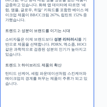
급증하고 있습니다. 화해 앱 데이터에 따르면 ‘세
럼, 앰플, 글로우, 히알’ 키워드를 포함한 베이스 메
이크업 제품이 BB/CC크림 267%, 립틴트 152% 증
가했습니다.
트렌드 2: 성분이 브랜드를 이기는 시대
소비자들은 이제 브랜드보다
성분 리터러시
를 기
반으로 제품을 선택합니다. PDRN, 엑소좀, HOCl
같은 과학적으로 검증된 성분의 인기가 높아지고
있습니다.
트렌드 3: 하이브리드 제품의 확산
틴티드 선케어, 세럼 파운데이션처럼 스킨케어와
메이크업의 경계를 허무는 제품이 주류가 되고 있
습니다.