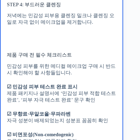
STEP 4: 부드러운 클렌징
저녁에는 민감성 피부용 클렌징 밀크나 클렌징 오
일로 자극 없이 메이크업을 제거합니다.
제품 구매 전 필수 체크리스트
민감성 피부를 위한 메디컬 메이크업 구매 시 반드
시 확인해야 할 사항들입니다.
☑ 민감성 피부 테스트 완료 표시
제품 패키지나 설명서에 ‘민감성 피부 적합 테스트
완료’, ‘피부 자극 테스트 완료’ 문구 확인
☑ 무향료·무알코올·무파라벤
자극 성분이 배제되었는지 성분표 꼼꼼히 확인
☑ 비면포성(Non-comedogenic)