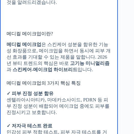
것을 알려드리겠습니다.
메디컬 메이크업이란?
메디컬 메이크업
은 스킨케어 성분을 함유한 기능
성 화장품으로, 메이크업을 하면서 동시에 피부 개
선 효과를 기대할 수 있는 제품을 말합니다. 2026
년 뷰티 트렌드의 핵심은 바로
고기능 미니멀리즘
과
스킨케어-메이크업 하이브리드
입니다.
메디컬 메이크업의 3가지 핵심 특징
✓ 피부 진정 성분 함유
센텔라아시아티카, 마데카소사이드, PDRN 등 피
부 진정 성분이 배합되어 메이크업 중에도 피부를
진정시키고 보호합니다.
✓ 저자극 테스트 완료
민감성 피부 적합 테스트, 피부 자극 테스트를 거