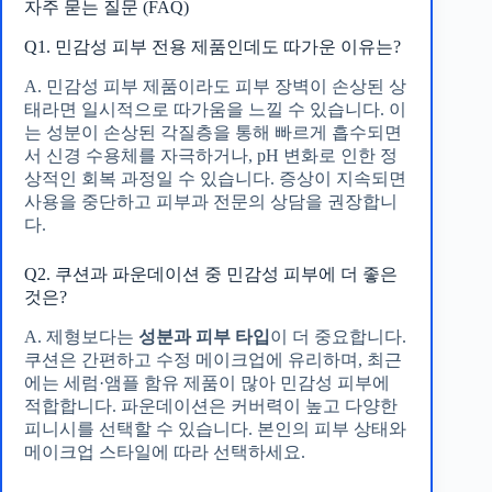
자주 묻는 질문 (FAQ)
Q1. 민감성 피부 전용 제품인데도 따가운 이유는?
A. 민감성 피부 제품이라도 피부 장벽이 손상된 상
태라면 일시적으로 따가움을 느낄 수 있습니다. 이
는 성분이 손상된 각질층을 통해 빠르게 흡수되면
서 신경 수용체를 자극하거나, pH 변화로 인한 정
상적인 회복 과정일 수 있습니다. 증상이 지속되면
사용을 중단하고 피부과 전문의 상담을 권장합니
다.
Q2. 쿠션과 파운데이션 중 민감성 피부에 더 좋은
것은?
A. 제형보다는
성분과 피부 타입
이 더 중요합니다.
쿠션은 간편하고 수정 메이크업에 유리하며, 최근
에는 세럼·앰플 함유 제품이 많아 민감성 피부에
적합합니다. 파운데이션은 커버력이 높고 다양한
피니시를 선택할 수 있습니다. 본인의 피부 상태와
메이크업 스타일에 따라 선택하세요.