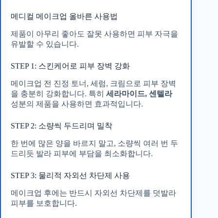
메디컬 메이크업 올바른 사용법
제품이 아무리 좋아도 잘못 사용하면 피부 자극을
유발할 수 있습니다.
STEP 1: 스킨케어로 피부 장벽 강화
메이크업 전 진정 토너, 세럼, 크림으로 피부 장벽
을 충분히 강화합니다. 특히
세라마이드, 센텔라
성분의 제품을 사용하면 효과적입니다.
STEP 2: 소량씩 두드리며 밀착
한 번에 많은 양을 바르지 말고, 소량씩 여러 번 두
드리듯 발라 피부에 부담을 최소화합니다.
STEP 3: 물리적 자외선 차단제 사용
메이크업 후에는 반드시 자외선 차단제를 덧발라
피부를 보호합니다.