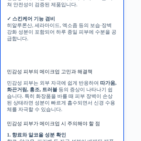
쳐 안전성이 검증된 제품입니다.
✓ 스킨케어 기능 겸비
히알루론산, 세라마이드, 엑소좀 등의 보습·장벽
강화 성분이 포함되어 하루 종일 피부에 수분을 공
급합니다.
민감성 피부의 메이크업 고민과 해결책
민감성 피부는 외부 자극에 쉽게 반응하여
따가움,
화끈거림, 홍조, 트러블
등의 증상이 나타나기 쉽
습니다. 특히 화장품을 바를 때 피부 장벽이 손상
된 상태라면 성분이 빠르게 흡수되면서 신경 수용
체를 자극할 수 있습니다.
민감성 피부가 메이크업 시 주의해야 할 점
1. 향료와 알코올 성분 확인