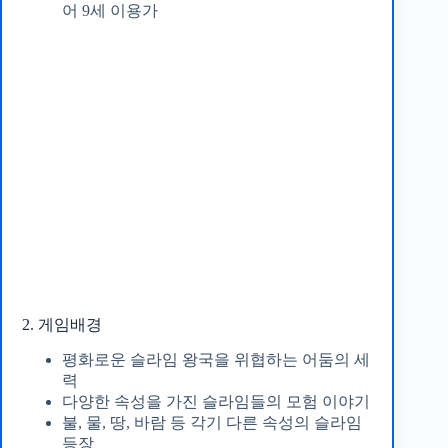
어 9세 이용가
2. 게임배경
평화로운 슬라임 왕국을 위협하는 어둠의 세
력
다양한 속성을 가진 슬라임들의 모험 이야기
불, 물, 땅, 바람 등 각기 다른 속성의 슬라임
등장