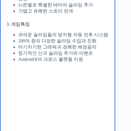
시즌별로 특별한 테마의 슬라임 추가
가볍고 유쾌한 스토리 전개
3. 게임특징
귀여운 슬라임들의 방치형 자동 전투 시스템
200여 종의 다양한 슬라임 수집과 진화
아기자기한 그래픽과 경쾌한 배경음악
정기적인 신규 슬라임 추가와 이벤트
Android/iOS 크로스 플랫폼 지원