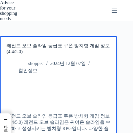
본
Advice
for your
문
shopping
으
needs
로
건
너
뛰
레전드 오브 슬라임 등급표 쿠폰 방치형 게임 정보
기
(4.4/5.0)
shoppist
2024년 12월 07일
할인정보
레전드 오브 슬라임 등급표 쿠폰 방치형 게임 정보
→
(4.4/5.0) 레전드 오브 슬라임은 귀여운 슬라임을 수
바로가기
집하고 성장시키는 방치형 RPG입니다. 다양한 슬