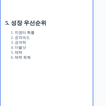
5. 성장 우선순위
치명타 확률
공격속도
공격력
더블샷
체력
체력 회복