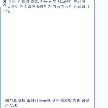
라임의 진화와 조합, 자동 전투 시스템이 특징이
며, 특히 캐주얼한 플레이가 가능한 것이 장점입니
다.
레전드 오브 슬라임 등급표 쿠폰 방치형 게임 정보
(4.4/5.0)