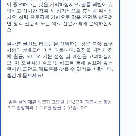
이 중요하다는 것을 기억하십시오. 볼륨 레벨에 유
의하고 장시간 청취 시 정기적으로 휴식을 취하십
시오. 청력 프로필을 기반으로 맞춤 조언을 받으려
면 청각 전문의 또는 의료 전문가에게 문의하십시
오.
올바른 골전도 헤드폰을 선택하는 것은 특정 요구
사항과 선호도에 따라 다릅니다. 결정을 내리기 전
에 활동, 오디오 기본 설정 및 예산을 고려하십시
오. 이 포괄적인 검토 및 비교를 통해 필요에 맞는
완벽한 골전도 헤드폰을 찾을 수 있기를 바랍니다.
즐겁게 들으세요!
“일부 글에 제휴 링크가 포함될 수 있으며 파트너스 활동
으로 일정액의 수수료를 받을 수 있습니다”