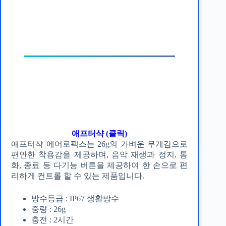
애프터샥 (클릭)
애프터샥 에어로펙스는 26g의 가벼운 무게감으로
편안한 착용감을 제공하며, 음악 재생과 정지, 통
화, 종료 등 다기능 버튼을 제공하여 한 손으로 편
리하게 컨트롤 할 수 있는 제품입니다.
방수등급 : IP67 생활방수
중량 : 26g
충전 : 2시간