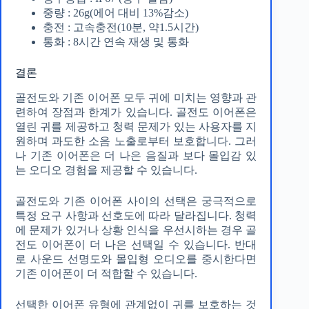
중량 : 26g(에어 대비 13%감소)
충전 : 고속충전(10분, 약1.5시간)
통화 : 8시간 연속 재생 및 통화
결론
골전도와 기존 이어폰 모두 귀에 미치는 영향과 관
련하여 장점과 한계가 있습니다. 골전도 이어폰은
열린 귀를 제공하고 청력 문제가 있는 사용자를 지
원하며 과도한 소음 노출로부터 보호합니다. 그러
나 기존 이어폰은 더 나은 음질과 보다 몰입감 있
는 오디오 경험을 제공할 수 있습니다.
골전도와 기존 이어폰 사이의 선택은 궁극적으로
특정 요구 사항과 선호도에 따라 달라집니다. 청력
에 문제가 있거나 상황 인식을 우선시하는 경우 골
전도 이어폰이 더 나은 선택일 수 있습니다. 반대
로 사운드 선명도와 몰입형 오디오를 중시한다면
기존 이어폰이 더 적합할 수 있습니다.
선택한 이어폰 유형에 관계없이 귀를 보호하는 것