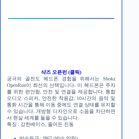
샥즈 오픈런 (클릭)
궁극의 골전도 헤드폰 경험을 위해서는 Shokz
OpenRun이 최선의 선택입니다. 이 헤드폰은 주자
를 위한 편안함, 안전 및 연결을 제공합니다. 통합
오디오 스피커, 안전한 착용감, 10시간의 음악 및
통화 시간을 통해 이동 중에도 연결 상태를 유지할
수 있습니다. 개방형 디자인으로 소음을 차단하면
서 현실 세계를 들을 수 있습니다.
특징 : 강한베이스, 줄어든 진동
방수등급 : IP67 (방수 알람)