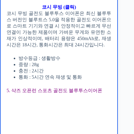
코시 무빙 (클릭)
코시 무빙 골전도 블루투스 이어폰은 최신 블루투
스 버전인 블루트스 5.0을 적용한 골전도 이어폰으
로 스마트 기기와 연결 시 안정적이고 빠르게 무선
연결이 가능한 제품이며 가벼운 무게와 유연한 소
재가 인상적이며, 배터리 용량은 450mAh로, 재생
시간은 18시간, 통화시간은 최대 24시간입니다.
방수등급 : 생활방수
중량 : 28g
충전 : 2시간
통화 : 5시간 연속 재생 및 통화
5. 샥즈 오픈런 스포츠 골전도 블루투스이어폰