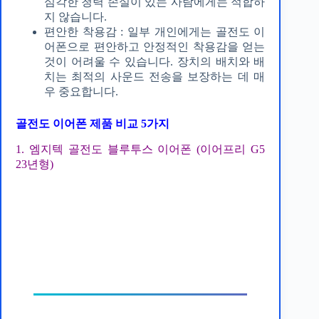
심각한 청력 손실이 있는 사람에게는 적합하
지 않습니다.
편안한 착용감 : 일부 개인에게는 골전도 이
어폰으로 편안하고 안정적인 착용감을 얻는
것이 어려울 수 있습니다. 장치의 배치와 배
치는 최적의 사운드 전송을 보장하는 데 매
우 중요합니다.
골전도 이어폰 제품 비교 5가지
1. 엠지텍 골전도 블루투스 이어폰 (이어프리 G5
23년형)