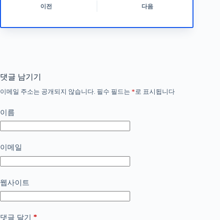
이전
다음
댓글 남기기
이메일 주소는 공개되지 않습니다.
필수 필드는
*
로 표시됩니다
이름
이메일
웹사이트
*
댓글 달기