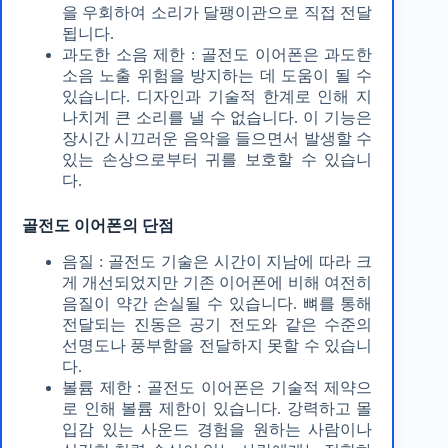
을 우회하여 소리가 달팽이관으로 직접 전달
됩니다.
과도한 소음 제한 : 골전도 이어폰은 과도한
소음 노출 위험을 방지하는 데 도움이 될 수
있습니다. 디자인과 기술적 한계로 인해 지
나치게 큰 소리를 낼 수 없습니다. 이 기능은
장시간 시끄러운 음악을 들으면서 발생할 수
있는 손상으로부터 귀를 보호할 수 있습니
다.
골전도 이어폰의 단점
음질 : 골전도 기술은 시간이 지남에 따라 크
게 개선되었지만 기존 이어폰에 비해 여전히
음질이 약간 손실될 수 있습니다. 뼈를 통해
전달되는 진동은 공기 전도와 같은 수준의
선명도나 풍부함을 전달하지 못할 수 있습니
다.
볼륨 제한 : 골전도 이어폰은 기술적 제약으
로 인해 볼륨 제한이 있습니다. 강력하고 몰
입감 있는 사운드 경험을 원하는 사람이나