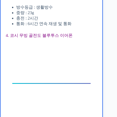
방수등급 : 생활방수
중량 : 23g
충전 : 2시간
통화 : 6시간 연속 재생 및 통화
4. 코시 무빙 골전도 블루투스 이어폰