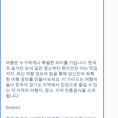
경상도 여행을 위한 음식 정보와 맛
집
여행은 누구에게나 특별한 의미를 가집니다. 한국
의 숨겨진 보석 같은 명소부터 현지인만 아는 맛집
까지, 최신 여행 정보와 팁을 통해 당신만의 독특
한 여행 경로를 만들어보세요. 이 가이드는 여행자
들이 한국의 경기도 지역에서 진정으로 즐길 수 있
는 각 지역의 여행지, 명소, 지역 전통음식을 소개
합니다.
[lwptoc]