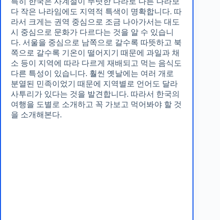
특히 한국은 사계절이 뚜렷한 나라로 다른 나라보
다 작은 나라임에도 지역적 특색이 명확합니다. 따
라서 크게는 권역 중심으로 조금 나아가서는 대도
시 중심으로 문화가 다르다는 것을 알 수 있습니
다. 서울을 중심으로 남쪽으로 갈수록 따뜻하고 북
쪽으로 갈수록 기온이 떨어지기 때문에 과일과 채
소 등이 지역에 따라 다르게 재배되고 먹는 음식도
다른 특성이 있습니다. 훨씬 옛날에는 여러 개로
분열된 민족이었기 때문에 지역별로 언어도 달라
사투리가 있다는 것을 발견합니다. 따라서 한국의
여행을 도별로 소개하고 꼭 가보고 먹어봐야 할 것
을 소개해본다.