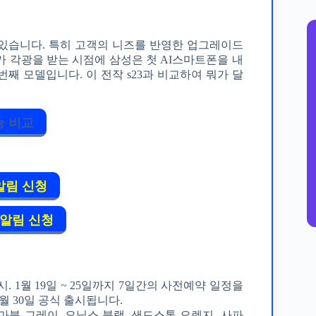
있습니다. 특히 고객의 니즈를 반영한 업그레이드
I가 각광을 받는 시점에 삼성은 첫 AI스마트폰을 내
번째 모델입니다. 이 전작 s23과 비교하여 뭐가 달
성능 비교
알림 신청
 알림 신청
시. 1월 19일 ~ 25일까지 7일간의 사전예약 일정을
1월 30일 공식 출시됩니다.
, 마블 그레이, 오닉스 블랙, 샌드스톤 오렌지, 사파