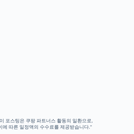
"이 포스팅은 쿠팡 파트너스 활동의 일환으로,
이에 따른 일정액의 수수료를 제공받습니다."