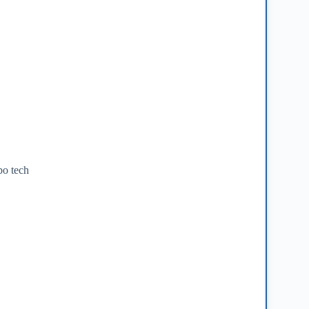
o tech