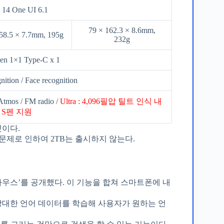
 14 One UI 6.1
79 × 162.3 × 8.6mm,
158.5 × 7.7mm, 195g
232g
en 1×1 Type-C x 1
nition / Face recognition
mos / FM radio /
Ultra : 4,096필압 틸트 인식 내
 S펜 지원
것이다.
 문제로 인하여 2TB는 출시하지 않는다.
성가우스’를 공개했다. 이 기능을 합쳐 스마트폰에 내
 방대한 언어 데이터를 학습해 사용자가 원하는 언