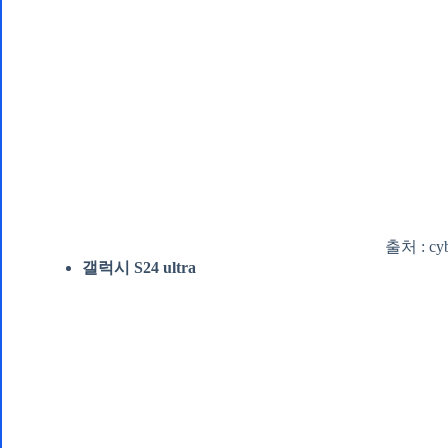
출처 : cyb
갤럭시 S24 ultra