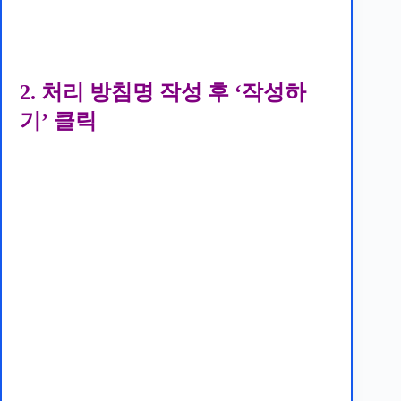
2. 처리 방침명 작성 후 ‘작성하
기’ 클릭