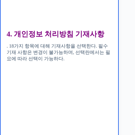
4. 개인정보 처리방침 기재사항
. 18가지 항목에 대해 기재사항을 선택한다. 필수
기재 사항은 변경이 불가능하며, 선택란에서는 필
요에 따라 선택이 가능하다.