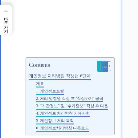
→
바로가기
개인정보 처리방침 작성법 6단계
Contents
개인정보 처리방침 작성법 6단계
개요
1. 개인정보포털
2. 처리 방침명 작성 후 ‘작성하기’ 클릭
3. “기관정보” 및 “추가정보” 작성 후 다음
4. 개인정보 처리방침 기재사항
5. 개인정보 처리 목적
6. 개인정보처리방침 다운로드