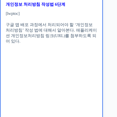
개인정보 처리방침 작성법 6단계
[lwptoc]
구글 앱 배포 과정에서 처리되어야 할 ‘개인정보
처리방침’ 작성 법에 대해서 알아본다. 애플리케이
션 개인정보처리방침 링크(URL)를 첨부하도록 되
어 있다.