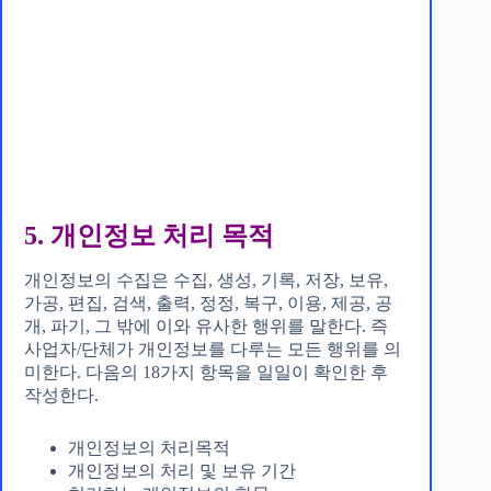
5. 개인정보 처리 목적
개인정보의 수집은 수집, 생성, 기록, 저장, 보유,
가공, 편집, 검색, 출력, 정정, 복구, 이용, 제공, 공
개, 파기, 그 밖에 이와 유사한 행위를 말한다. 즉
사업자/단체가 개인정보를 다루는 모든 행위를 의
미한다. 다음의 18가지 항목을 일일이 확인한 후
작성한다.
개인정보의 처리목적
개인정보의 처리 및 보유 기간