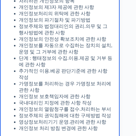
처리하는 개인정보의 항목
개인정보의 제3자 제공에 관한 사항
개인정보처리의 위탁에 관한 사항
개인정보의 파기절차 및 파기방법
정보주체와 법정대리인의 권리.의무 및 그
행사방법에 관한 사항
개인정보의 안전성 확보조치에 관한 사항
개인정보를 자동으로 수집하는 장치의 설치,
운영 및 그 거부에 관한 사항
단계 : 행태정보의 수집.이용.제공 및 거부 등
에 관한 사항
추가적인 이용.베공 판단기준에 관한 사항
작성
가명정보를 처리하는 경우 가명정보 처리에
관한 사항
개인정보 보호책임자에 관한 사항
국내대리인 지정에 관한 사항 작성
개인정보의 열람청구를 접수.처리하는 부서
정보주체의 권익침해에 대한 구제방법 작성
영상정보처리기기 운영.관리에 관한 사항
개인정보 처리 방침 변경에 관한 사항