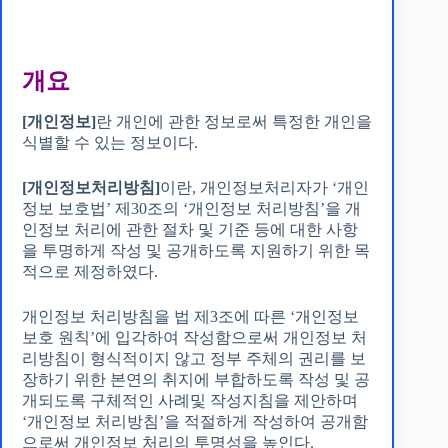
개요
[개인정보]
란 개인에 관한 정보로써 특정한 개인을
식별할 수 있는 정보이다.
[개인정보처리방침]
이란, 개인정보처리자가 ‘개인
정보 보호법’ 제30조의 ‘개인정보 처리방침’을 개
인정보 처리에 관한 절차 및 기준 등에 대한 사항
을 투명하게 작성 및 공개하도록 지원하기 위한 목
적으로 제정하였다.
개인정보 처리방침을 법 제3조에 따른 ‘개인정보
보호 원칙’에 입각하여 작성함으로써 개인정보 처
리방침이 형식적이지 않고 정부 주체의 권리를 보
장하기 위한 본연의 취지에 부합하도록 작성 및 공
개되도록 구체적인 사례및 작성지침을 제안하며
‘개인정보 처리방침’을 적절하게 작성하여 공개함
으로써 개인정보 처리의 투명성을 높인다.