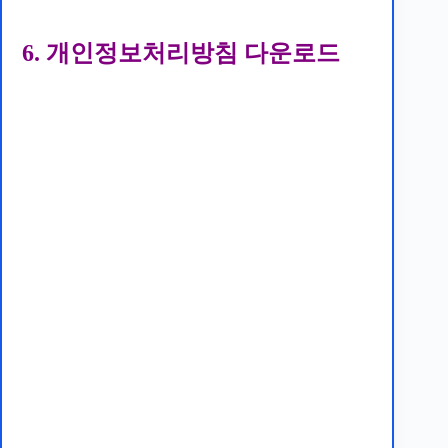
6. 개인정보처리방침 다운로드