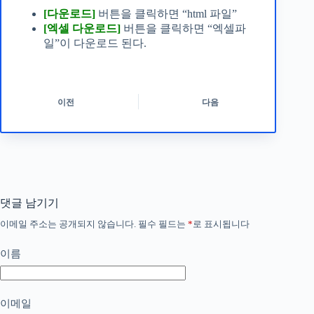
[다운로드]
버튼을 클릭하면 “html 파일”
[엑셀 다운로드]
버튼을 클릭하면 “엑셀파
일”이 다운로드 된다.
이전
다음
댓글 남기기
이메일 주소는 공개되지 않습니다.
필수 필드는
*
로 표시됩니다
이름
이메일