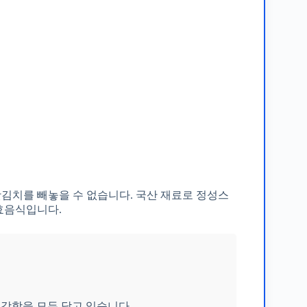
김치를 빼놓을 수 없습니다. 국산 재료로 정성스
효음식입니다.
강함을 모두 담고 있습니다.