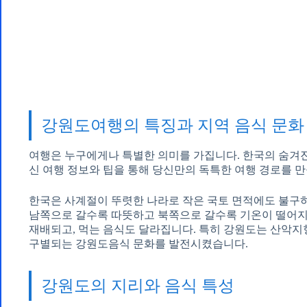
강원도여행의 특징과 지역 음식 문화
여행은 누구에게나 특별한 의미를 가집니다. 한국의 숨겨진
신 여행 정보와 팁을 통해 당신만의 독특한 여행 경로를 
한국은 사계절이 뚜렷한 나라로 작은 국토 면적에도 불구
남쪽으로 갈수록 따뜻하고 북쪽으로 갈수록 기온이 떨어지
재배되고, 먹는 음식도 달라집니다. 특히 강원도는 산악지
구별되는 강원도음식 문화를 발전시켰습니다.
강원도의 지리와 음식 특성