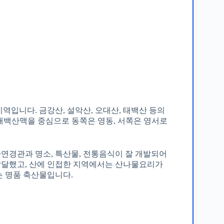
역입니다. 금강산, 설악산, 오대산, 태백산 등의
 태백산맥을 중심으로 동쪽은 영동, 서쪽은 영서로
연경관과 명소, 특산물, 전통음식이 잘 개발되어
발달했고, 산에 인접한 지역에서는 산나물요리가
는 명품 축산물입니다.