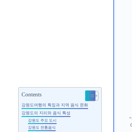
음식 정보와 맛
Contents
강원도여행의 특징과 지역 음식 문화
강원도의 지리와 음식 특성
강원도 주요 도시
강원도 전통음식