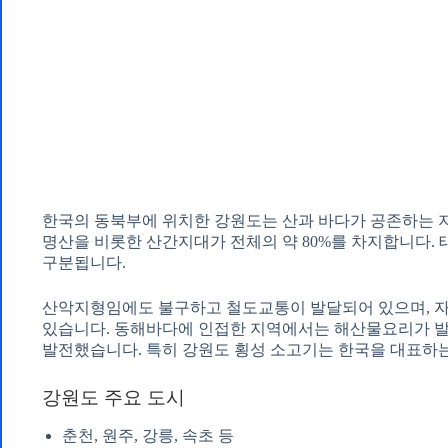
한국의 동북부에 위치한 강원도는 산과 바다가 공존하는 지
명산을 비롯한 산간지대가 전체의 약 80%를 차지합니다.
구분됩니다.
산악지형임에도 불구하고 철도교통이 발달되어 있으며, 자
있습니다. 동해바다에 인접한 지역에서는 해산물요리가 
발전했습니다. 특히 강원도 횡성 소고기는 한국을 대표하
강원도 주요 도시
춘천, 원주, 강릉, 속초 등