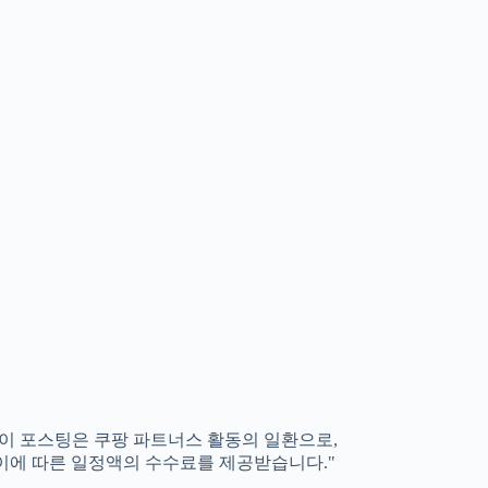
"이 포스팅은 쿠팡 파트너스 활동의 일환으로,
이에 따른 일정액의 수수료를 제공받습니다."