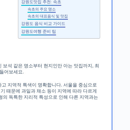
강원도맛집 추천: 속초
속초의 주요 명소
속초의 대표음식 및 맛집
강원도 음식 비교 가이드
강원도여행 준비 팁
 보석 같은 명소부터 현지인만 아는 맛집까지, 최
만들어보세요.
하고 지역적 특색이 명확합니다. 서울을 중심으로
기 때문에 과일과 채소 등이 지역에 따라 다르게
형의 독특한 지리적 특성으로 인해 다른 지역과는